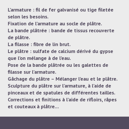
L’armature :
fil de fer galvanisé ou tige filetée
selon les besoins.
Fixation de l’armature au socle de plâtre.
La bande plâtrée :
bande de tissus recouverte
de plâtre.
La filasse :
fibre de lin brut.
Le plâtre :
sulfate de calcium dérivé du gypse
que l’on mélange à de l’eau.
Pose de la bande plâtrée ou les galettes de
filasse sur l’armature.
Gâchage du plâtre – Mélanger l’eau et le plâtre.
Sculpture du plâtre sur l’armature, à l’aide de
pinceaux et de spatules de différentes tailles.
Corrections et finitions à l’aide de rifloirs, râpes
et couteaux à plâtre…