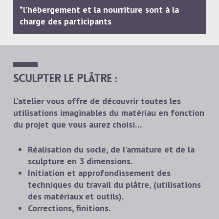
*l’hébergement et la nourriture sont à la
charge des participants
Sculpter le plâtre :
L’atelier vous offre de découvrir toutes les
utilisations imaginables du matériau en fonction
du projet que vous aurez choisi…
Réalisation du socle, de l’armature et de la
sculpture en 3 dimensions.
Initiation et approfondissement des
techniques du travail du plâtre, (utilisations
des matériaux et outils).
Corrections, finitions.