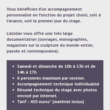
Vous bénéficiez d’un accompagnement
personnalisé en fonction du projet choisi, soit à
l’avance, soit le premier jour du stage.
L’atelier vous offre une très large
documentation (ouvrages, monographies,
magazines sur la sculpture du monde entier,
passée et contemporaine).
Samedi et dimanche de 10h à 13h et de
14h à 17h
6 personnes maximum par session.
Accompagnement technique individualisé
Résumé technique du stage avec photos
envoyé par internet.
Tarif : 450 euros* (matériel inclus)