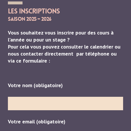
Les inscriptions
Saison 2025 – 2026
Vous souhaitez vous inscrire pour des cours à
l’année ou pour un stage ?
Pour cela vous pouvez consulter le calendrier ou
nous contacter directement par téléphone ou
via ce formulaire :
Votre nom (obligatoire)
Votre email (obligatoire)