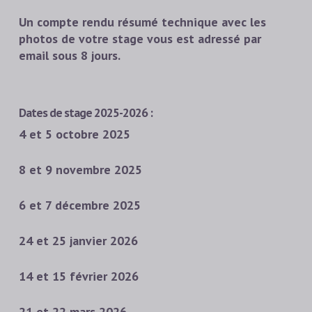
Un compte rendu résumé technique avec les
photos de votre stage vous est adressé par
email sous 8 jours.
Dates de stage 2025-2026 :
4 et 5 octobre 2025
8 et 9 novembre 2025
6 et 7 décembre 2025
24 et 25 janvier 2026
14 et 15 février 2026
21 et 22 mars 2026