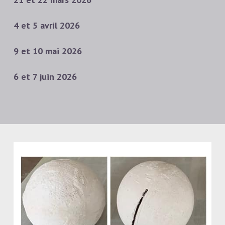
4 et 5 avril 2026
9 et 10 mai 2026
6 et 7 juin 2026