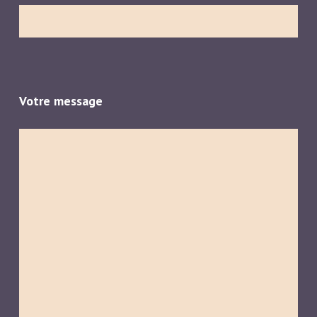
Votre message