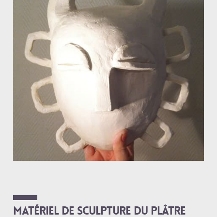
Matériel de sculpture du plâtre