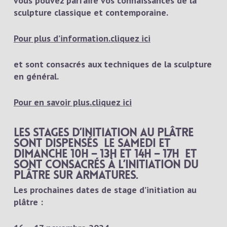
vous pouvez parfaire vos connaissances de la
sculpture classique et contemporaine.
Pour plus d’information.cliquez ici
et sont consacrés aux techniques de la sculpture
en général.
Pour en savoir plus.cliquez ici
Les stages d’initiation au plâtre
sont dispensés le samedi et
dimanche 10h – 13h et 14h – 17h et
sont consacrés à l’initiation du
plâtre sur armatures.
Les prochaines dates de stage d’initiation au
plâtre :