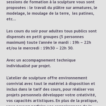
sessions de formation à la sculpture vous sont
proposées : le travail du plâtre sur armatures, le
modelage, le moulage de la terre, les patines,
etc…
Les cours du soir pour adultes tous publics sont
dispensés en petit groupes (5 personnes
maximum) toute l’année le mardi : 19h – 22h
et/ou le mercredi : 19h30 – 22h 30.
Avec un accompagnement technique
individualisé par projet.
L’atelier de sculpture offre environnement
convivial avec tout le matériel à disposition et
inclus dans le tarif des cours, pour réaliser vos
projets personnels développer votre créativité,
vos capacités artistiques. En plus de la pratique,