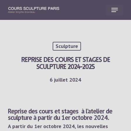
Skip
Menu
to
main
Close
content
Menu
Sculpture
Reprise des cours et stages de
sculpture 2024-2025
6 juillet 2024
Reprise des cours et stages
à l’atelier de
sculpture à partir du 1er octobre 2024.
A partir du 1er octobre 2024, les nouvelles