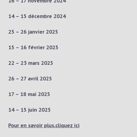
16 – 17 novembre 2024
14 – 15 décembre 2024
25 – 26 janvier 2025
15 – 16 février 2025
22 – 23 mars 2025
26 – 27 avril 2025
17 – 18 mai 2025
14 – 15 juin 2025
Pour en savoir plus.cliquez ici