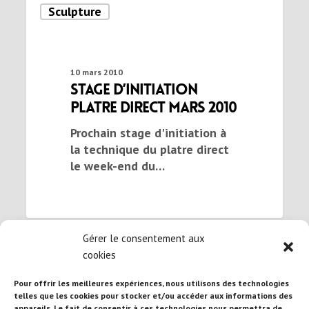
Sculpture
10 mars 2010
Stage d’initiation
platre direct mars 2010
Prochain stage d'initiation à
la technique du platre direct
le week-end du…
Gérer le consentement aux
cookies
Pour offrir les meilleures expériences, nous utilisons des technologies
telles que les cookies pour stocker et/ou accéder aux informations des
appareils. Le fait de consentir à ces technologies nous permettra de