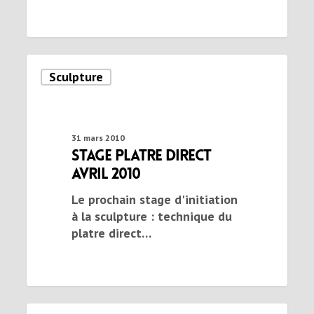
Sculpture
31 mars 2010
stage platre direct
avril 2010
Le prochain stage d'initiation
à la sculpture : technique du
platre direct…