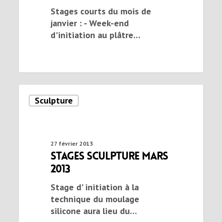
Stages courts du mois de
janvier : - Week-end
d'initiation au plâtre…
Sculpture
27 février 2013
stages sculpture mars
2013
Stage d' initiation à la
technique du moulage
silicone aura lieu du…