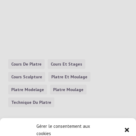
Cours De Platre
Cours Et Stages
Cours Sculpture
Platre Et Moulage
Platre Modelage
Platre Moulage
Technique Du Platre
Gérer le consentement aux
cookies