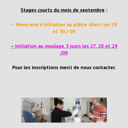
Stages courts du mois de septembre
:
– Week-end d’initiation au plâtre direct les 29
et 30 / 09
–
Initiation au moulage 3 jours les 27, 28 et 29
/09
Pour les inscriptions merci de nous contacter.