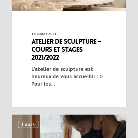
16 juillet 2021
Atelier de sculpture –
cours et stages
2021/2022
L'atelier de sculpture est
heureux de vous accueillir : >
Pour les…
Cours