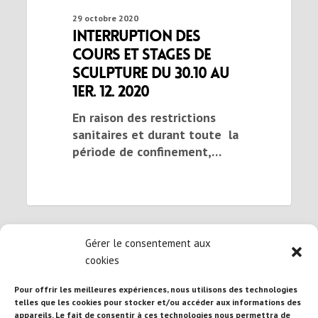
29 octobre 2020
Interruption des
cours et stages de
sculpture du 30.10 au
1er. 12. 2020
En raison des restrictions
sanitaires et durant toute la
période de confinement,…
Gérer le consentement aux
cookies
Pour offrir les meilleures expériences, nous utilisons des technologies
telles que les cookies pour stocker et/ou accéder aux informations des
appareils. Le fait de consentir à ces technologies nous permettra de