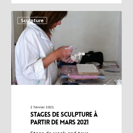
Sculpture
2 février 2021
Stages de sculpture à
partir de mars 2021