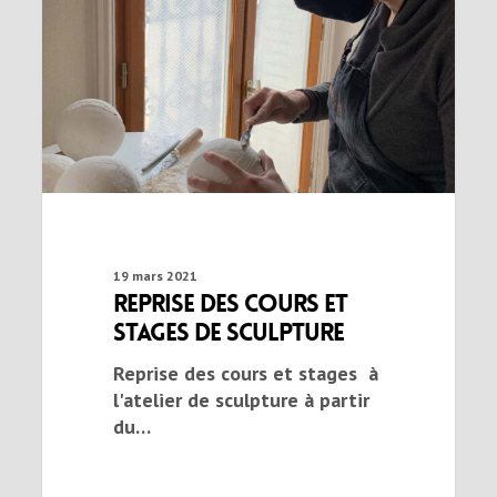
19 mars 2021
Reprise des cours et
stages de sculpture
Reprise des cours et stages à
l'atelier de sculpture à partir
du…