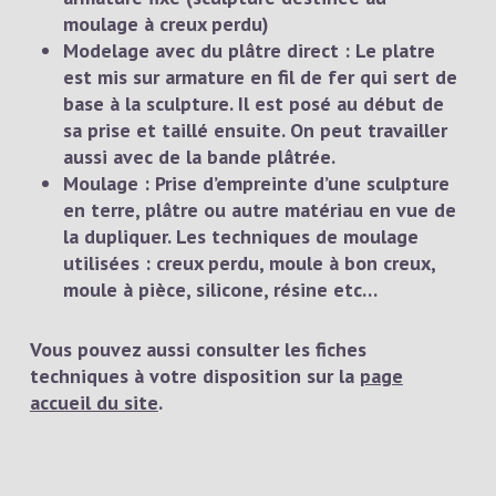
moulage à creux perdu)
Modelage avec du plâtre direct
: Le platre
est mis sur armature en fil de fer qui sert de
base à la sculpture. Il est posé au début de
sa prise et taillé ensuite. On peut travailler
aussi avec de la bande plâtrée.
Moulage
: Prise d’empreinte d’une sculpture
en terre, plâtre ou autre matériau en vue de
la dupliquer. Les techniques de moulage
utilisées : creux perdu, moule à bon creux,
moule à pièce, silicone, résine etc…
Vous pouvez aussi consulter les fiches
techniques à votre disposition sur la
page
accueil du site
.