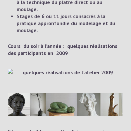
à la technique du platre direct ou au
moulage.
Stages de 6 ou 11 jours consacrés à la
pratique appronfondie du modelage et du
moulage.
Cours du soir à l’année : quelques réalisations
des participants en 2009