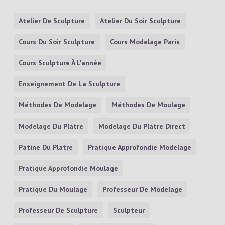
Atelier De Sculpture
Atelier Du Soir Sculpture
Cours Du Soir Sculpture
Cours Modelage Paris
Cours Sculpture À L'année
Enseignement De La Sculpture
Méthodes De Modelage
Méthodes De Moulage
Modelage Du Platre
Modelage Du Platre Direct
Patine Du Platre
Pratique Approfondie Modelage
Pratique Approfondie Moulage
Pratique Du Moulage
Professeur De Modelage
Professeur De Sculpture
Sculpteur