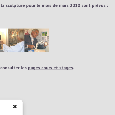
à la sculpture pour le mois de mars 2010 sont prévus :
 consulter les
pages cours et stages
.