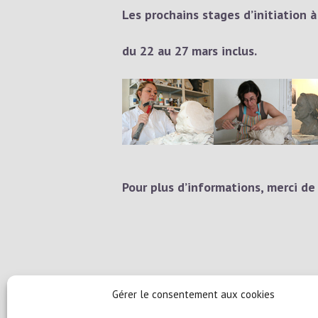
Les prochains stages d’initiation 
du 22 au 27 mars inclus.
Pour plus d’informations, merci de
Gérer le consentement aux cookies