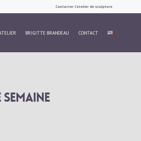
Contacter l’atelier de sculpture
’ATELIER
BRIGITTE BRANDEAU
CONTACT
e semaine