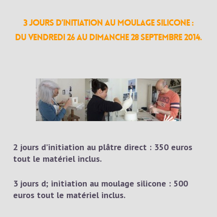
3 jours d’initiation au moulage silicone :
du vendredi 26 au dimanche 28 septembre 2014.
2 jours d’initiation au plâtre direct : 350 euros
tout le matériel inclus.
3 jours d; initiation au moulage silicone : 500
euros tout le matériel inclus.